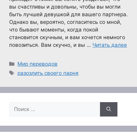
вы счастливы и довольны, чтобы вы могли
быть лучшей девушкой для вашего партнера.
Однако вы, вероятно, согласитесь со мной,
что бывают моменты, когда покой
становится скучным, и вам хочется немного
повозиться. Вам скучно, и вы …
Читать далее
Рубрики
Мир переводов
Метки
разозлить своего парня
Поиск: