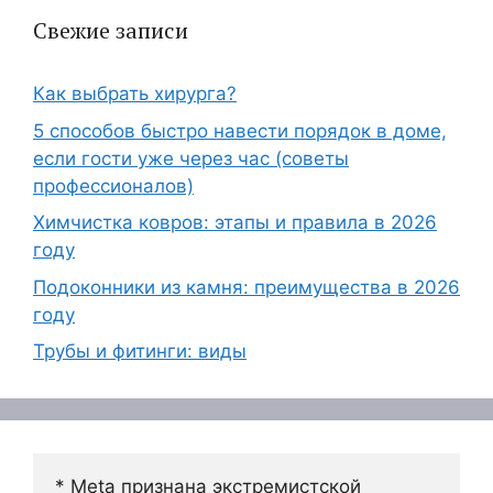
Свежие записи
Как выбрать хирурга?
5 способов быстро навести порядок в доме,
если гости уже через час (советы
профессионалов)
Химчистка ковров: этапы и правила в 2026
году
Подоконники из камня: преимущества в 2026
году
Трубы и фитинги: виды
* Meta признана экстремистской 