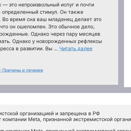
 — это непроизвольный испуг и почти
а определенный стимул. Он также
. Во время сна ваш младенец делает это
 что он ошеломлен. Это обычное дело,
орожденные. Однако через пару месяцев
вать. Однако у новорожденных рефлексы
ресса в развитии. Вы …
Читать далее
– Причины и лечение
истской организацией и запрещена в РФ
 компании Meta, признанной экстремистской органи