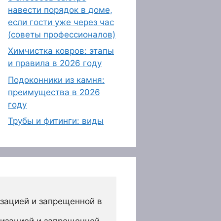
навести порядок в доме,
если гости уже через час
(советы профессионалов)
Химчистка ковров: этапы
и правила в 2026 году
Подоконники из камня:
преимущества в 2026
году
Трубы и фитинги: виды
зацией и запрещенной в 