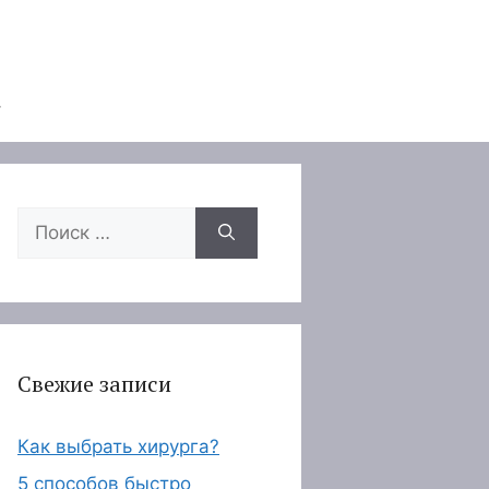
Поиск:
Свежие записи
Как выбрать хирурга?
5 способов быстро