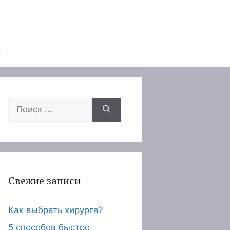
Поиск:
Свежие записи
Как выбрать хирурга?
5 способов быстро