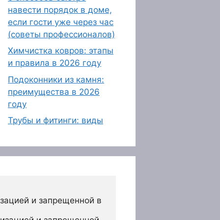
навести порядок в доме,
если гости уже через час
(советы профессионалов)
Химчистка ковров: этапы
и правила в 2026 году
Подоконники из камня:
преимущества в 2026
году
Трубы и фитинги: виды
зацией и запрещенной в 