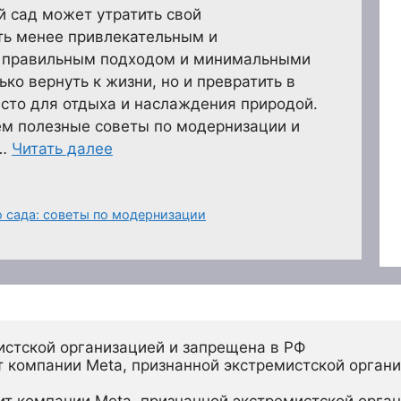
 сад может утратить свой
ть менее привлекательным и
с правильным подходом и минимальными
ко вернуть к жизни, но и превратить в
сто для отдыха и наслаждения природой.
ем полезные советы по модернизации и
 …
Читать далее
о сада: советы по модернизации
истской организацией и запрещена в РФ
 компании Meta, признанной экстремистской органи