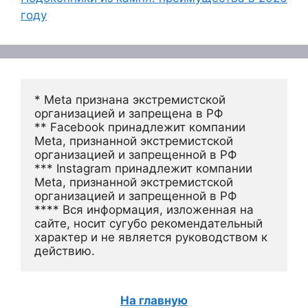
году
* Meta признана экстремистской 
организацией и запрещена в РФ
** Facebook принадлежит компании 
Meta, признанной экстремистской 
организацией и запрещенной в РФ
*** Instagram принадлежит компании 
Meta, признанной экстремистской 
организацией и запрещенной в РФ 
**** Вся информация, изложенная на 
сайте, носит сугубо рекомендательный 
характер и не является руководством к 
действию.
На главную