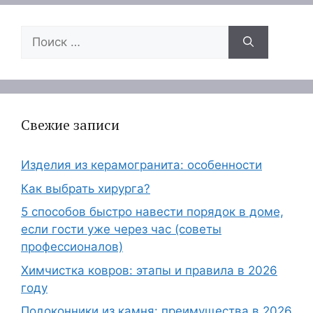
Поиск:
Свежие записи
Изделия из керамогранита: особенности
Как выбрать хирурга?
5 способов быстро навести порядок в доме,
если гости уже через час (советы
профессионалов)
Химчистка ковров: этапы и правила в 2026
году
Подоконники из камня: преимущества в 2026