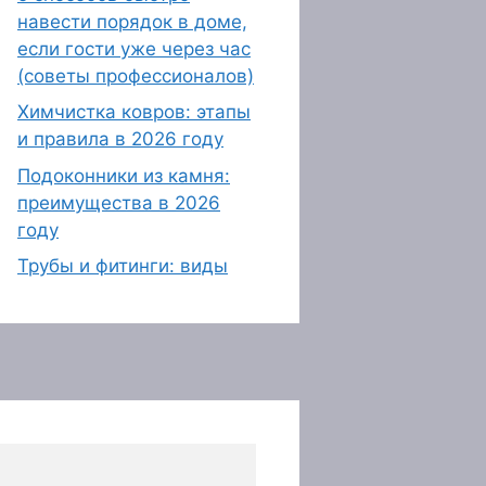
навести порядок в доме,
если гости уже через час
(советы профессионалов)
Химчистка ковров: этапы
и правила в 2026 году
Подоконники из камня:
преимущества в 2026
году
Трубы и фитинги: виды