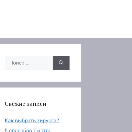
Поиск:
Свежие записи
Как выбрать хирурга?
5 способов быстро