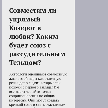
Совместим ли
упрямый
Козерог в
любви? Каким
будет союз с
рассудительным
Тельцом?
Астрологи оценивают совместную
жизнь этой пары как отличную –
речь идет о людях, которые так
похожи с первого взгляда! Им
всегда легче найти точки
соприкосновения по общим
интересам. Они могут создать
крепкий союз и стать счастливым