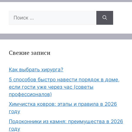
Поиск:
Свежие записи
Как выбрать хирурга?
5 способов быстро навести порядок в доме,
если гости уже через час (советы
профессионалов)
Химчистка ковров: этапы и правила в 2026
году
Подоконники из камня: преимущества в 2026
году