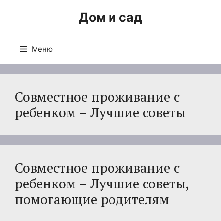
Перейти
Дом и сад
к
содержимому
Меню
Совместное проживание с
ребенком – Лучшие советы
Совместное проживание с
ребенком – Лучшие советы,
помогающие родителям