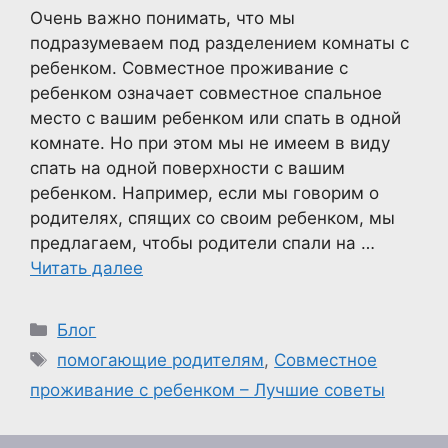
Очень важно понимать, что мы
подразумеваем под разделением комнаты с
ребенком. Совместное проживание с
ребенком означает совместное спальное
место с вашим ребенком или спать в одной
комнате. Но при этом мы не имеем в виду
спать на одной поверхности с вашим
ребенком. Например, если мы говорим о
родителях, спящих со своим ребенком, мы
предлагаем, чтобы родители спали на …
Читать далее
Рубрики
Блог
Метки
помогающие родителям
,
Совместное
проживание с ребенком – Лучшие советы