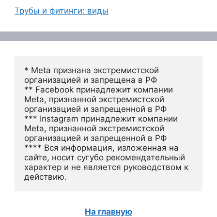
Трубы и фитинги: виды
* Meta признана экстремистской 
организацией и запрещена в РФ
** Facebook принадлежит компании 
Meta, признанной экстремистской 
организацией и запрещенной в РФ
*** Instagram принадлежит компании 
Meta, признанной экстремистской 
организацией и запрещенной в РФ 
**** Вся информация, изложенная на 
сайте, носит сугубо рекомендательный 
характер и не является руководством к 
действию.
На главную