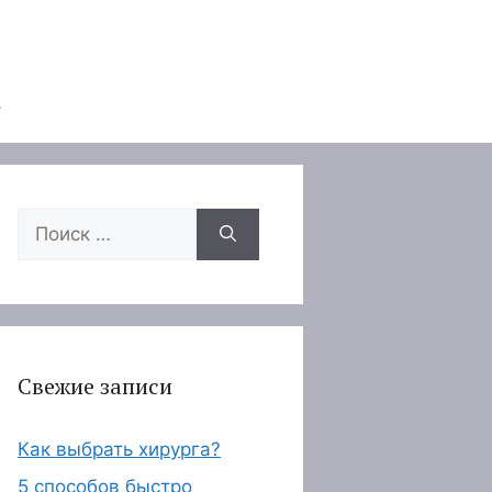
Поиск:
Свежие записи
Как выбрать хирурга?
5 способов быстро