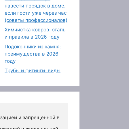
навести порядок в доме,
если гости уже через час
(советы профессионалов)
Химчистка ковров: этапы
и правила в 2026 году
Подоконники из камня:
преимущества в 2026
году
Трубы и фитинги: виды
зацией и запрещенной в 