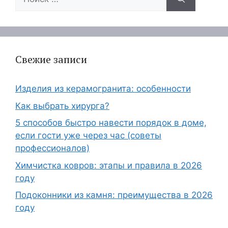
Свежие записи
Изделия из керамогранита: особенности
Как выбрать хирурга?
5 способов быстро навести порядок в доме,
если гости уже через час (советы
профессионалов)
Химчистка ковров: этапы и правила в 2026
году
Подоконники из камня: преимущества в 2026
году