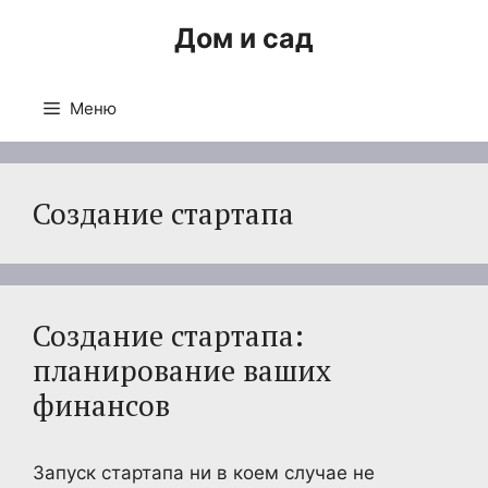
Перейти
Дом и сад
к
содержимому
Меню
Создание стартапа
Создание стартапа:
планирование ваших
финансов
Запуск стартапа ни в коем случае не