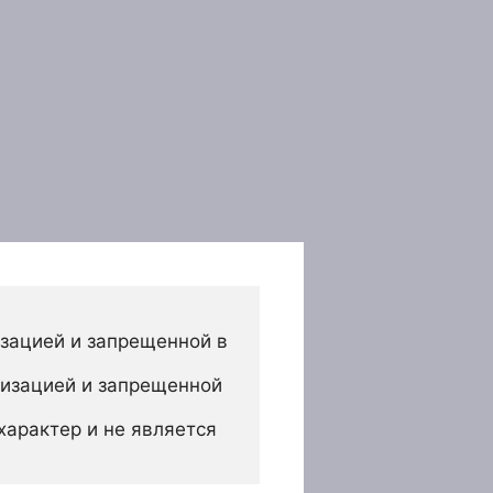
зацией и запрещенной в 
изацией и запрещенной 
арактер и не является 