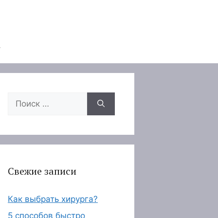
Поиск:
Свежие записи
Как выбрать хирурга?
5 способов быстро