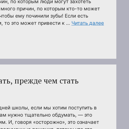
чин, по которым люди могут захотеть
 много причин, по которым кто-то может
чтобы ему починили зубы! Если есть
, то это может привести к …
Читать далее
ть, прежде чем стать
дней школы, если мы хотим поступить в
ам нужно тщательно обдумать, — это
м. И, говоря «осторожно», это означает