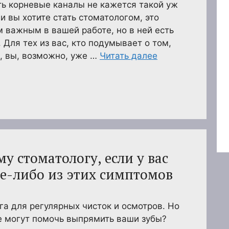
ть корневые каналы не кажется такой уж
и вы хотите стать стоматологом, это
 важным в вашей работе, но в ней есть
Для тех из вас, кто подумывает о том,
, вы, возможно, уже …
Читать далее
му стоматологу, если у вас
е-либо из этих симптомов
а для регулярных чисток и осмотров. Но
же могут помочь выпрямить ваши зубы?