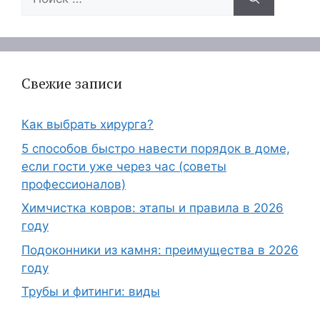
Свежие записи
Как выбрать хирурга?
5 способов быстро навести порядок в доме,
если гости уже через час (советы
профессионалов)
Химчистка ковров: этапы и правила в 2026
году
Подоконники из камня: преимущества в 2026
году
Трубы и фитинги: виды