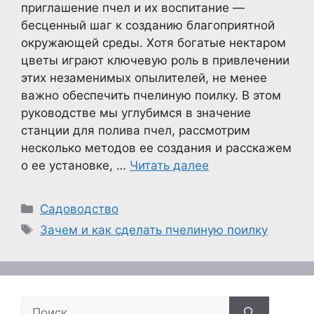
приглашение пчел и их воспитание —
бесценный шаг к созданию благоприятной
окружающей среды. Хотя богатые нектаром
цветы играют ключевую роль в привлечении
этих незаменимых опылителей, не менее
важно обеспечить пчелиную поилку. В этом
руководстве мы углубимся в значение
станции для полива пчел, рассмотрим
несколько методов ее создания и расскажем
о ее установке, …
Читать далее
Рубрики
Садоводство
Метки
Зачем и как сделать пчелиную поилку
Поиск: