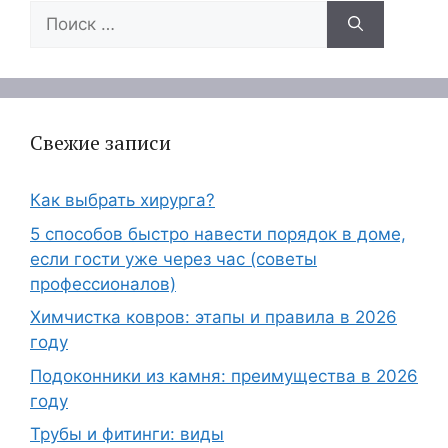
Поиск:
Свежие записи
Как выбрать хирурга?
5 способов быстро навести порядок в доме,
если гости уже через час (советы
профессионалов)
Химчистка ковров: этапы и правила в 2026
году
Подоконники из камня: преимущества в 2026
году
Трубы и фитинги: виды