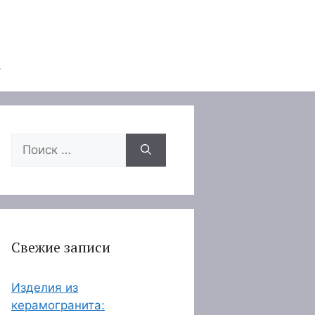
Поиск:
Свежие записи
Изделия из
керамогранита: