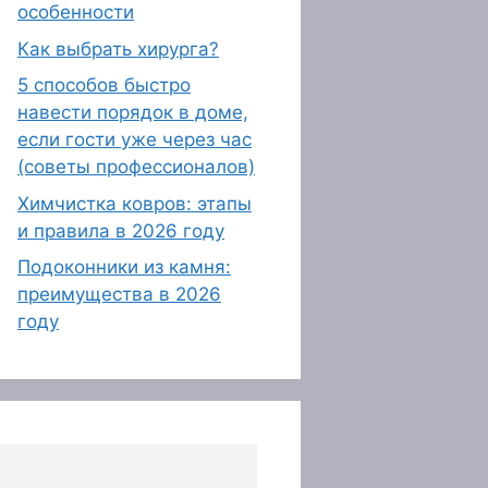
особенности
Как выбрать хирурга?
5 способов быстро
навести порядок в доме,
если гости уже через час
(советы профессионалов)
Химчистка ковров: этапы
и правила в 2026 году
Подоконники из камня:
преимущества в 2026
году