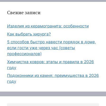
Свежие записи
Изделия из керамогранита: особенности
Как выбрать хирурга?
5 способов быстро навести порядок в доме,
если гости уже через час (советы
профессионалов)
Химчистка ковров: этапы и правила в 2026
году
Подоконники из камня: преимущества в 2026
году