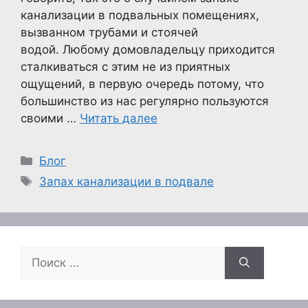
канализации в подвальных помещениях,
вызванном трубами и стоячей
водой. Любому домовладельцу приходится
сталкиваться с этим не из приятных
ощущений, в первую очередь потому, что
большинство из нас регулярно пользуются
своими …
Читать далее
Рубрики
Блог
Метки
Запах канализации в подвале
Поиск: