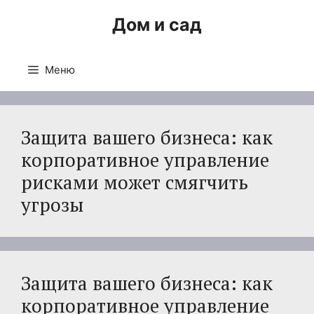
Перейти
Дом и сад
к
содержимому
Меню
Защита вашего бизнеса: как
корпоративное управление
рисками может смягчить
угрозы
Защита вашего бизнеса: как
корпоративное управление