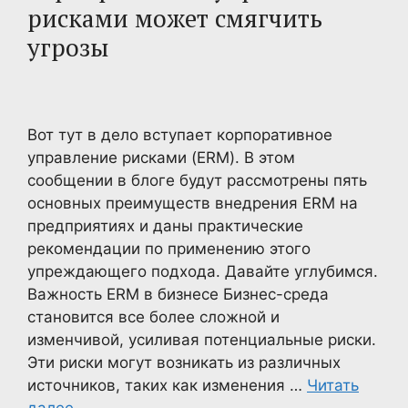
рисками может смягчить
угрозы
Вот тут в дело вступает корпоративное
управление рисками (ERM). В этом
сообщении в блоге будут рассмотрены пять
основных преимуществ внедрения ERM на
предприятиях и даны практические
рекомендации по применению этого
упреждающего подхода. Давайте углубимся.
Важность ERM в бизнесе Бизнес-среда
становится все более сложной и
изменчивой, усиливая потенциальные риски.
Эти риски могут возникать из различных
источников, таких как изменения …
Читать