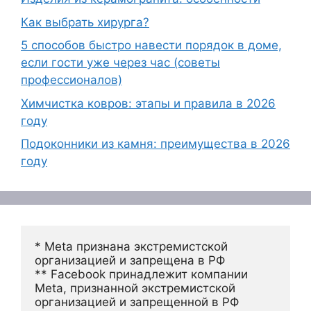
Как выбрать хирурга?
5 способов быстро навести порядок в доме,
если гости уже через час (советы
профессионалов)
Химчистка ковров: этапы и правила в 2026
году
Подоконники из камня: преимущества в 2026
году
* Meta признана экстремистской 
организацией и запрещена в РФ
** Facebook принадлежит компании 
Meta, признанной экстремистской 
организацией и запрещенной в РФ