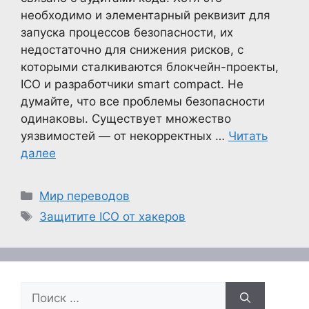
необходимо и элементарный реквизит для
запуска процессов безопасности, их
недостаточно для снижения рисков, с
которыми сталкиваются блокчейн-проекты,
ICO и разработчики smart compact. Не
думайте, что все проблемы безопасности
одинаковы. Существует множество
уязвимостей — от некорректных …
Читать
далее
Рубрики
Мир переводов
Метки
Защитите ICO от хакеров
Поиск: