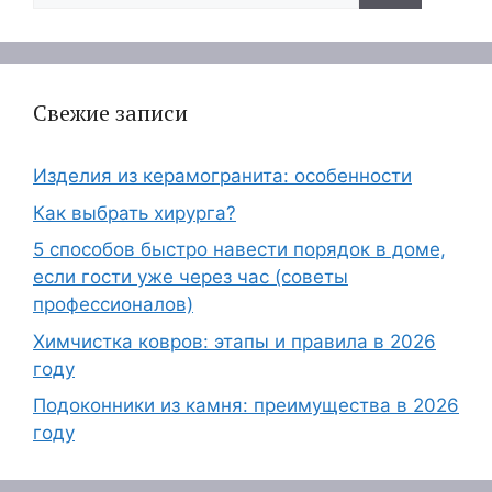
Свежие записи
Изделия из керамогранита: особенности
Как выбрать хирурга?
5 способов быстро навести порядок в доме,
если гости уже через час (советы
профессионалов)
Химчистка ковров: этапы и правила в 2026
году
Подоконники из камня: преимущества в 2026
году