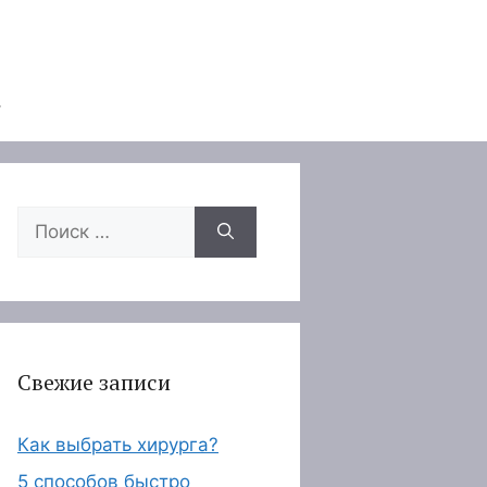
Поиск:
Свежие записи
Как выбрать хирурга?
5 способов быстро