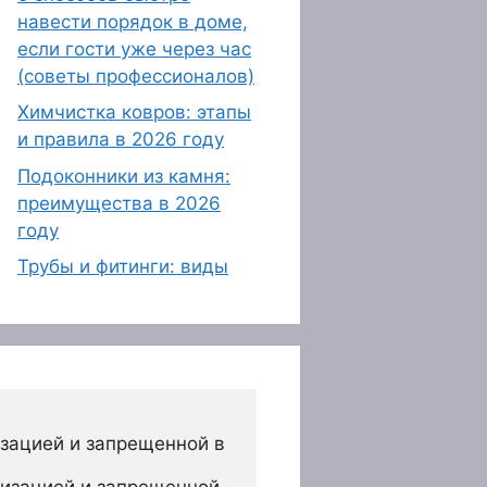
навести порядок в доме,
если гости уже через час
(советы профессионалов)
Химчистка ковров: этапы
и правила в 2026 году
Подоконники из камня:
преимущества в 2026
году
Трубы и фитинги: виды
зацией и запрещенной в 