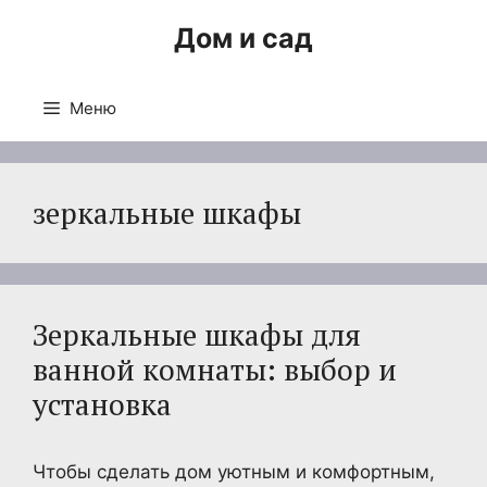
Перейти
Дом и сад
к
содержимому
Меню
зеркальные шкафы
Зеркальные шкафы для
ванной комнаты: выбор и
установка
Чтобы сделать дом уютным и комфортным,