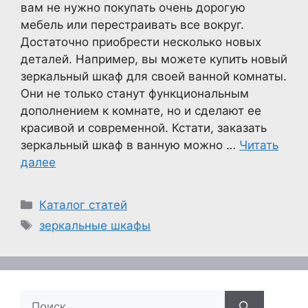
вам не нужно покупать очень дорогую
мебель или перестраивать все вокруг.
Достаточно приобрести несколько новых
деталей. Например, вы можете купить новый
зеркальный шкаф для своей ванной комнаты.
Они не только станут функциональным
дополнением к комнате, но и сделают ее
красивой и современной. Кстати, заказать
зеркальный шкаф в ванную можно …
Читать
далее
Рубрики
Каталог статей
Метки
зеркальные шкафы
Поиск: