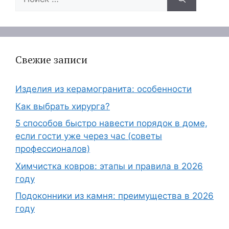
Свежие записи
Изделия из керамогранита: особенности
Как выбрать хирурга?
5 способов быстро навести порядок в доме,
если гости уже через час (советы
профессионалов)
Химчистка ковров: этапы и правила в 2026
году
Подоконники из камня: преимущества в 2026
году