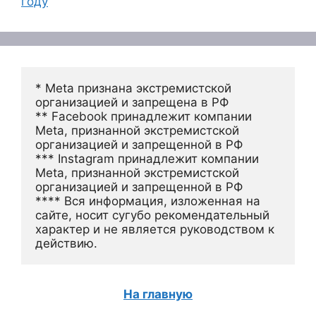
году
* Meta признана экстремистской 
организацией и запрещена в РФ
** Facebook принадлежит компании 
Meta, признанной экстремистской 
организацией и запрещенной в РФ
*** Instagram принадлежит компании 
Meta, признанной экстремистской 
организацией и запрещенной в РФ 
**** Вся информация, изложенная на 
сайте, носит сугубо рекомендательный 
характер и не является руководством к 
действию.
На главную