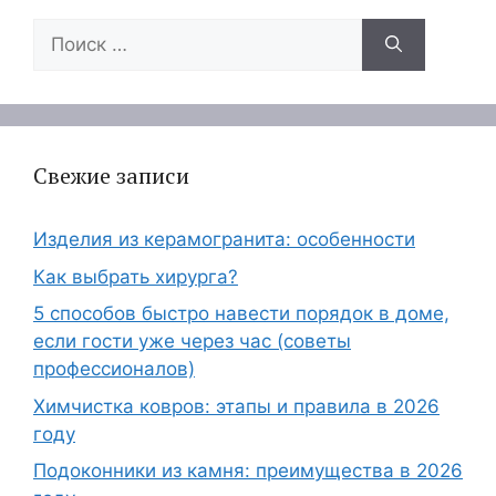
Поиск:
Свежие записи
Изделия из керамогранита: особенности
Как выбрать хирурга?
5 способов быстро навести порядок в доме,
если гости уже через час (советы
профессионалов)
Химчистка ковров: этапы и правила в 2026
году
Подоконники из камня: преимущества в 2026