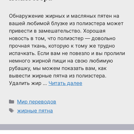
Обнаружение жирных и масляных пятен на
вашей любимой блузке из полиэстера может
привести в замешательство. Хорошая
новость в том, что полиэстер — довольно
прочная ткань, которую к тому же трудно
испачкать. Если вам не повезло и вы пролили
немного жирной пищи на свою любимую
рубашку, мы можем показать вам, как
вывести жирные пятна из полиэстера.
Удалить жир …
Читать далее
Рубрики
Мир переводов
Метки
жирные пятна