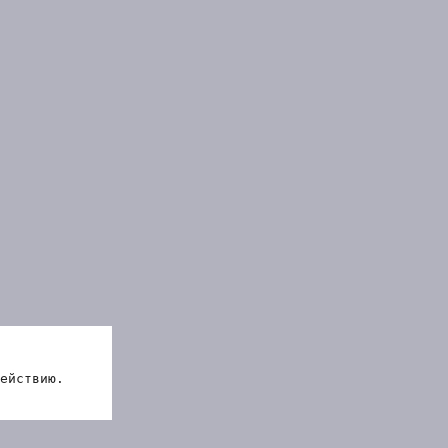
ействию.