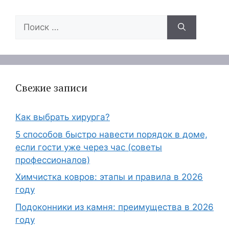
Поиск:
Свежие записи
Как выбрать хирурга?
5 способов быстро навести порядок в доме,
если гости уже через час (советы
профессионалов)
Химчистка ковров: этапы и правила в 2026
году
Подоконники из камня: преимущества в 2026
году