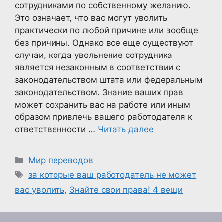
сотрудниками по собственному желанию.
Это означает, что вас могут уволить
практически по любой причине или вообще
без причины. Однако все еще существуют
случаи, когда увольнение сотрудника
является незаконным в соответствии с
законодательством штата или федеральным
законодательством. Знание ваших прав
может сохранить вас на работе или иным
образом привлечь вашего работодателя к
ответственности …
Читать далее
Рубрики
Мир переводов
Метки
за которые ваш работодатель не может
вас уволить
,
Знайте свои права! 4 вещи