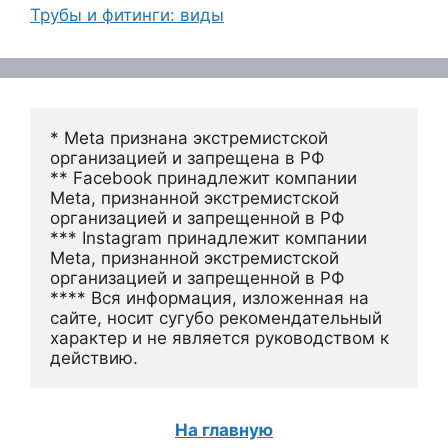
Трубы и фитинги: виды
* Meta признана экстремистской 
организацией и запрещена в РФ
** Facebook принадлежит компании 
Meta, признанной экстремистской 
организацией и запрещенной в РФ
*** Instagram принадлежит компании 
Meta, признанной экстремистской 
организацией и запрещенной в РФ 
**** Вся информация, изложенная на 
сайте, носит сугубо рекомендательный 
характер и не является руководством к 
действию.
На главную