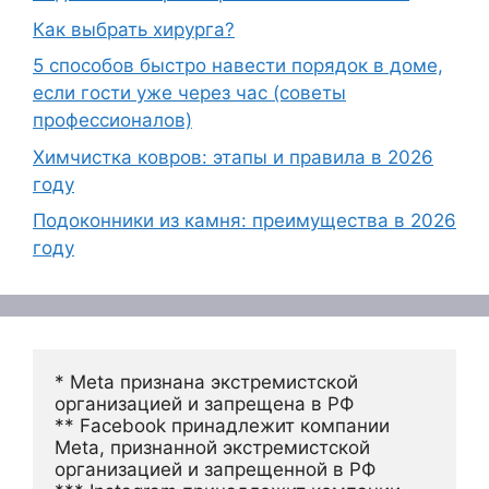
Как выбрать хирурга?
5 способов быстро навести порядок в доме,
если гости уже через час (советы
профессионалов)
Химчистка ковров: этапы и правила в 2026
году
Подоконники из камня: преимущества в 2026
году
* Meta признана экстремистской 
организацией и запрещена в РФ
** Facebook принадлежит компании 
Meta, признанной экстремистской 
организацией и запрещенной в РФ