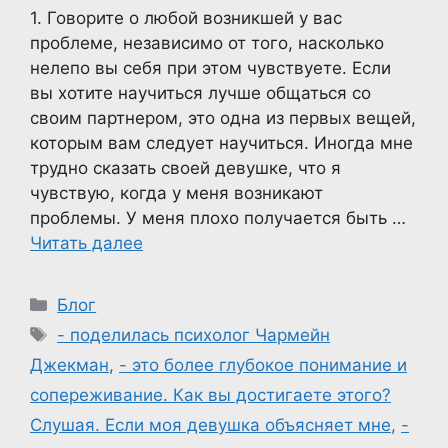
1. Говорите о любой возникшей у вас
проблеме, независимо от того, насколько
нелепо вы себя при этом чувствуете. Если
вы хотите научиться лучше общаться со
своим партнером, это одна из первых вещей,
которым вам следует научиться. Иногда мне
трудно сказать своей девушке, что я
чувствую, когда у меня возникают
проблемы. У меня плохо получается быть …
Читать далее
Рубрики
Блог
Метки
- поделилась психолог Чармейн
Джекман
,
- это более глубокое понимание и
сопереживание. Как вы достигаете этого?
Слушая. Если моя девушка объясняет мне
,
-