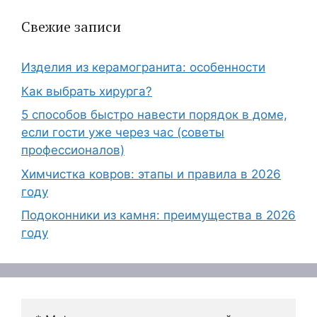
Свежие записи
Изделия из керамогранита: особенности
Как выбрать хирурга?
5 способов быстро навести порядок в доме,
если гости уже через час (советы
профессионалов)
Химчистка ковров: этапы и правила в 2026
году
Подоконники из камня: преимущества в 2026
году