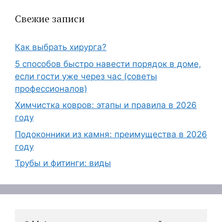
Свежие записи
Как выбрать хирурга?
5 способов быстро навести порядок в доме,
если гости уже через час (советы
профессионалов)
Химчистка ковров: этапы и правила в 2026
году
Подоконники из камня: преимущества в 2026
году
Трубы и фитинги: виды