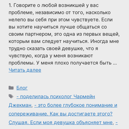
1. Говорите о любой возникшей у вас
проблеме, независимо от того, насколько
нелепо вы себя при этом чувствуете. Если
вы хотите научиться лучше общаться со
своим партнером, это одна из первых вещей,
которым вам следует научиться. Иногда мне
трудно сказать своей девушке, что я
чувствую, когда у меня возникают
проблемы. У меня плохо получается быть …
Читать далее
Рубрики
Блог
Метки
- поделилась психолог Чармейн
Джекман
,
- это более глубокое понимание и
сопереживание. Как вы достигаете этого?
Слушая. Если моя девушка объясняет мне
,
-