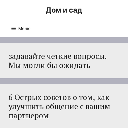
Перейти
Дом и сад
к
содержимому
Меню
задавайте четкие вопросы.
Мы могли бы ожидать
6 Острых советов о том, как
улучшить общение с вашим
партнером